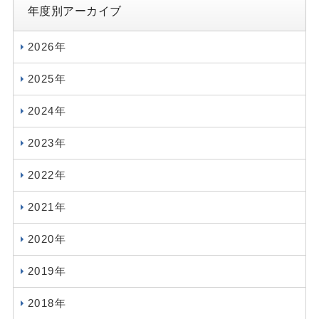
年度別アーカイブ
2026年
2025年
2024年
2023年
2022年
2021年
2020年
2019年
2018年