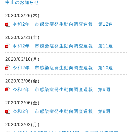
中止のお知らせ
2020/03/26(木)
令和2年 市感染症発生動向調査週報 第12週
2020/03/21(土)
令和2年 市感染症発生動向調査週報 第11週
2020/03/16(月)
令和2年 市感染症発生動向調査週報 第10週
2020/03/06(金)
令和2年 市感染症発生動向調査週報 第9週
2020/03/06(金)
令和2年 市感染症発生動向調査週報 第8週
2020/03/02(月)