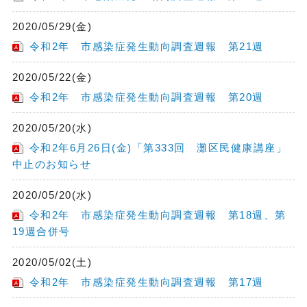
2020/05/29(金)
令和2年 市感染症発生動向調査週報 第21週
2020/05/22(金)
令和2年 市感染症発生動向調査週報 第20週
2020/05/20(水)
令和2年6月26日(金)「第333回 灘区民健康講座」
中止のお知らせ
2020/05/20(水)
令和2年 市感染症発生動向調査週報 第18週、第
19週合併号
2020/05/02(土)
令和2年 市感染症発生動向調査週報 第17週