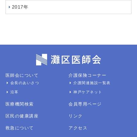
2017年
医師会について
介護保険コーナー
会長のあいさつ
介護関連施設一覧表
沿革
神戸ケアネット
医療機関検索
会員専用ページ
区民の健康講座
リンク
救急について
アクセス