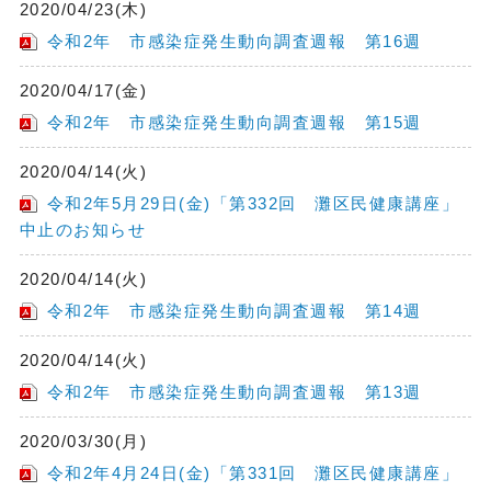
2020/04/23(木)
令和2年 市感染症発生動向調査週報 第16週
2020/04/17(金)
令和2年 市感染症発生動向調査週報 第15週
2020/04/14(火)
令和2年5月29日(金)「第332回 灘区民健康講座」
中止のお知らせ
2020/04/14(火)
令和2年 市感染症発生動向調査週報 第14週
2020/04/14(火)
令和2年 市感染症発生動向調査週報 第13週
2020/03/30(月)
令和2年4月24日(金)「第331回 灘区民健康講座」