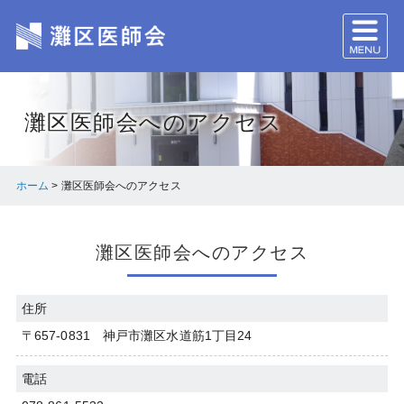
灘区医師会へのアクセス
ホーム
>
灘区医師会へのアクセス
灘区医師会へのアクセス
住所
〒657-0831 神戸市灘区水道筋1丁目24
電話