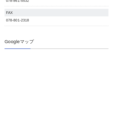
078-861-5532
FAX
078-801-2318
Googleマップ