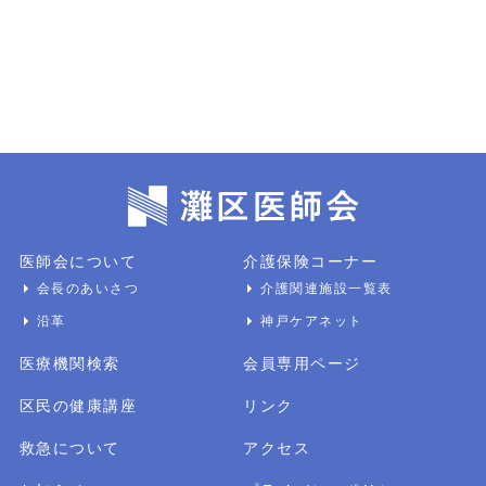
医師会について
介護保険コーナー
会長のあいさつ
介護関連施設一覧表
沿革
神戸ケアネット
医療機関検索
会員専用ページ
区民の健康講座
リンク
救急について
アクセス