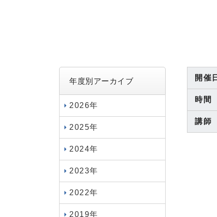
開催
年度別アーカイブ
時間
2026年
講師
2025年
2024年
2023年
2022年
2019年