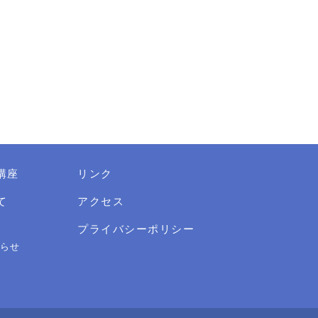
講座
リンク
て
アクセス
プライバシーポリシー
らせ