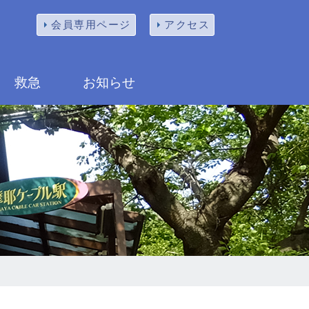
会員専用ページ
アクセス
救急
お知らせ