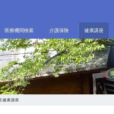
医療機関検索
介護保険
健康講座
区民健康講座